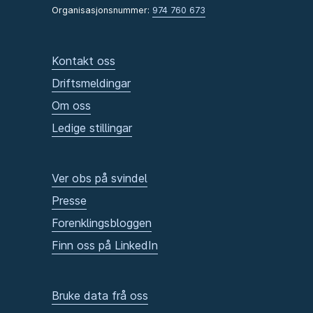
Organisasjonsnummer:
974 760 673
Kontakt oss
Driftsmeldingar
Om oss
Ledige stillingar
Ver obs på svindel
Presse
Forenklingsbloggen
Finn oss på LinkedIn
Bruke data frå oss