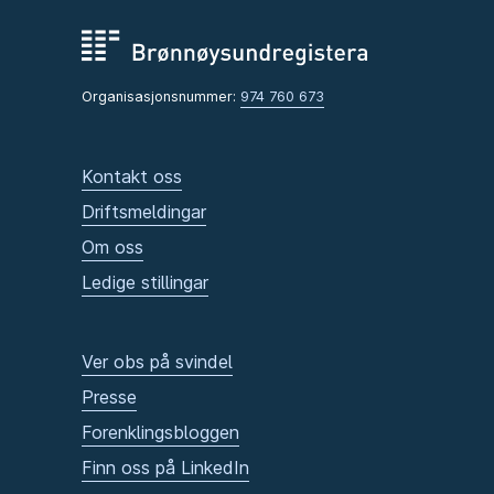
Organisasjonsnummer:
974 760 673
Kontakt oss
Driftsmeldingar
Om oss
Ledige stillingar
Ver obs på svindel
Presse
Forenklingsbloggen
Finn oss på LinkedIn