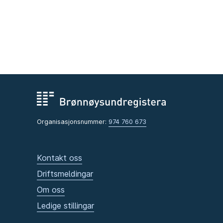
Organisasjonsnummer:
974 760 673
Kontakt oss
Driftsmeldingar
Om oss
Ledige stillingar