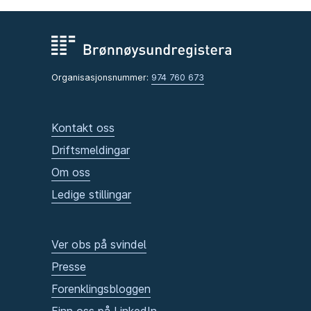
Organisasjonsnummer:
974 760 673
Kontakt oss
Driftsmeldingar
Om oss
Ledige stillingar
Ver obs på svindel
Presse
Forenklingsbloggen