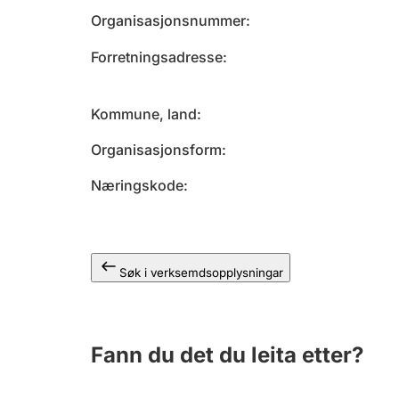
Organisasjonsnummer
Forretningsadresse
Kommune, land
Organisasjonsform
Næringskode
Søk i verksemdsopplysningar
Fann du det du leita etter?