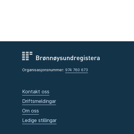
Organisasjonsnummer:
974 760 673
Kontakt oss
Driftsmeldingar
Om oss
Ledige stillingar