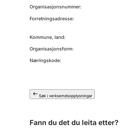
Organisasjonsnummer
Forretningsadresse
Kommune, land
Organisasjonsform
Næringskode
Søk i verksemdsopplysningar
Fann du det du leita etter?