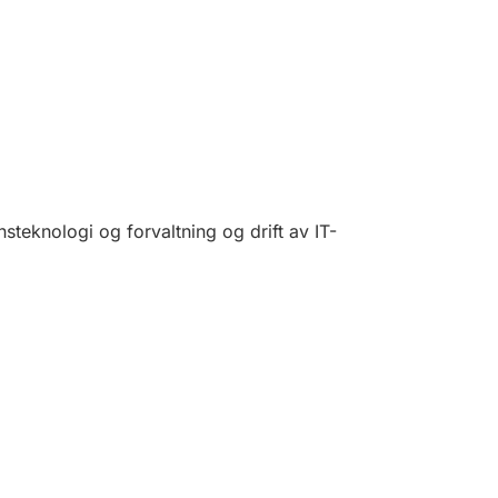
nsteknologi og forvaltning og drift av IT-