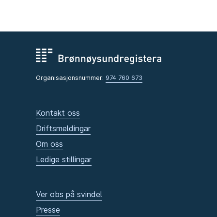
Organisasjonsnummer:
974 760 673
Kontakt oss
Driftsmeldingar
Om oss
Ledige stillingar
Ver obs på svindel
Presse