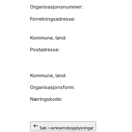
Organisasjonsnummer
Forretningsadresse
Kommune, land
Postadresse
Kommune, land
Organisasjonsform
Næringskode
Søk i verksemdsopplysningar