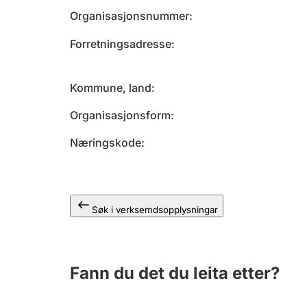
Organisasjonsnummer
Forretningsadresse
Kommune, land
Organisasjonsform
Næringskode
Søk i verksemdsopplysningar
Fann du det du leita etter?