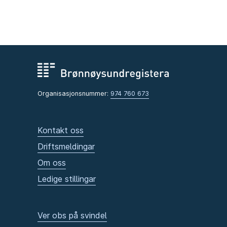
Organisasjonsnummer:
974 760 673
Kontakt oss
Driftsmeldingar
Om oss
Ledige stillingar
Ver obs på svindel