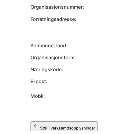
Organisasjonsnummer
Forretningsadresse
Kommune, land
Organisasjonsform
Næringskode
E-post
Mobil
Søk i verksemdsopplysningar