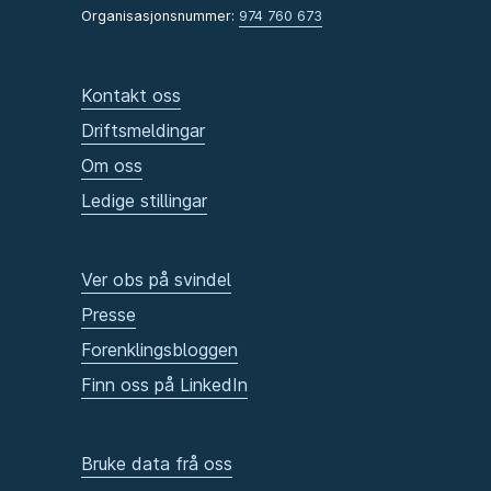
Organisasjonsnummer:
974 760 673
Kontakt oss
Driftsmeldingar
Om oss
Ledige stillingar
Ver obs på svindel
Presse
Forenklingsbloggen
Finn oss på LinkedIn
Bruke data frå oss