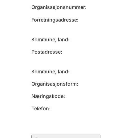
Organisasjonsnummer
Forretningsadresse
Kommune, land
Postadresse
Kommune, land
Organisasjonsform
Næringskode
Telefon