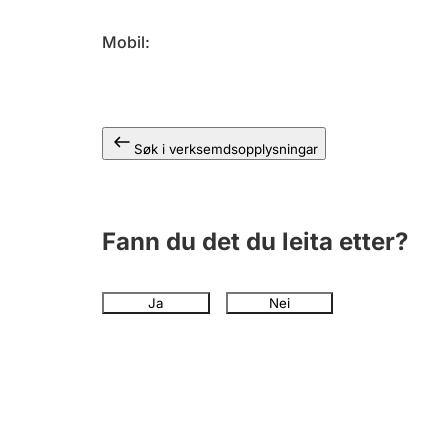
Mobil
Søk i verksemdsopplysningar
Fann du det du leita etter?
Ja
Nei