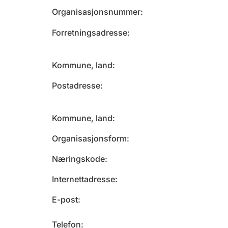
Organisasjonsnummer
Forretningsadresse
Kommune, land
Postadresse
Kommune, land
Organisasjonsform
Næringskode
Internettadresse
E-post
Telefon