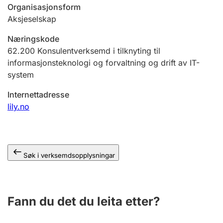
Organisasjonsform
Aksjeselskap
Næringskode
62.200
Konsulentverksemd i tilknyting til
informasjonsteknologi og forvaltning og drift av IT-
system
Internettadresse
lily.no
Søk i verksemdsopplysningar
Fann du det du leita etter?