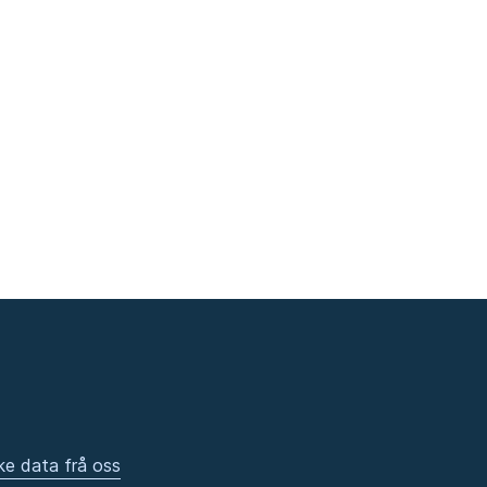
ke data frå oss