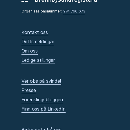
Organisasjonsnummer:
974 760 673
Kontakt oss
Driftsmeldingar
Om oss
Ledige stillingar
Ver obs på svindel
Presse
Forenklingsbloggen
Finn oss på LinkedIn
Bruke data frå oss