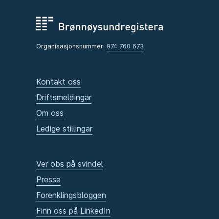
Organisasjonsnummer:
974 760 673
Kontakt oss
Driftsmeldingar
Om oss
Ledige stillingar
Ver obs på svindel
Presse
Forenklingsbloggen
Finn oss på LinkedIn