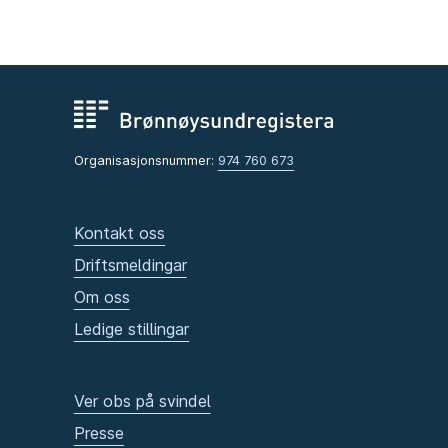
Organisasjonsnummer:
974 760 673
Kontakt oss
Driftsmeldingar
Om oss
Ledige stillingar
Ver obs på svindel
Presse