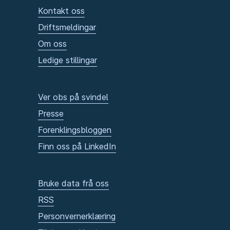
Kontakt oss
Driftsmeldingar
Om oss
Ledige stillingar
Ver obs på svindel
Presse
Forenklingsbloggen
Finn oss på LinkedIn
Bruke data frå oss
RSS
Personvernerklæring