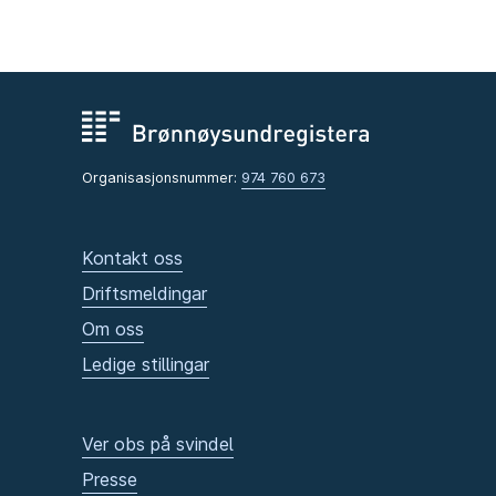
Organisasjonsnummer:
974 760 673
Kontakt oss
Driftsmeldingar
Om oss
Ledige stillingar
Ver obs på svindel
Presse