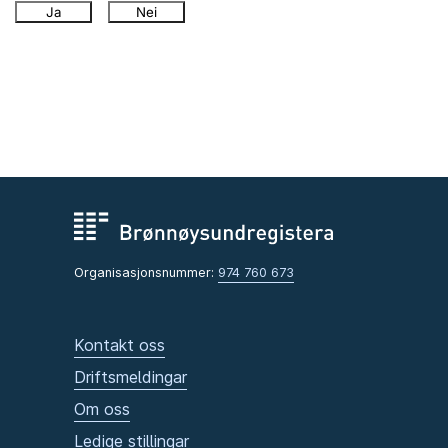
Ja
Nei
Organisasjonsnummer:
974 760 673
Kontakt oss
Driftsmeldingar
Om oss
Ledige stillingar