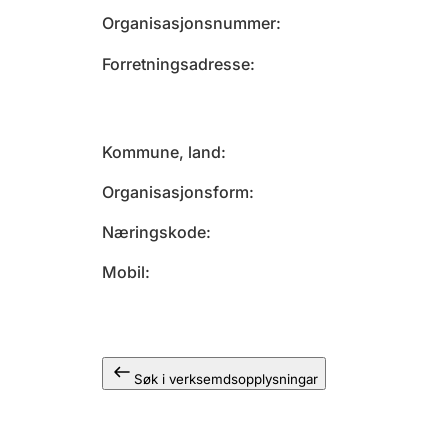
Organisasjonsnummer
Forretningsadresse
Kommune, land
Organisasjonsform
Næringskode
Mobil
Søk i verksemdsopplysningar