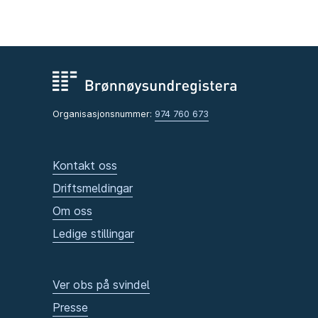
Organisasjonsnummer:
974 760 673
Kontakt oss
Driftsmeldingar
Om oss
Ledige stillingar
Ver obs på svindel
Presse