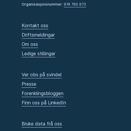
Organisasjonsnummer:
974 760 673
Kontakt oss
Driftsmeldingar
Om oss
Ledige stillingar
Ver obs på svindel
Presse
Forenklingsbloggen
Finn oss på LinkedIn
Bruke data frå oss