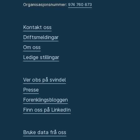
Organisasjonsnummer:
974 760 673
Kontakt oss
Driftsmeldingar
Om oss
Ledige stillingar
Ver obs på svindel
Presse
Forenklingsbloggen
Finn oss på LinkedIn
Bruke data frå oss