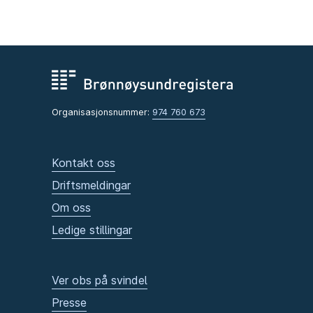
Organisasjonsnummer:
974 760 673
Kontakt oss
Driftsmeldingar
Om oss
Ledige stillingar
Ver obs på svindel
Presse