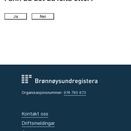
Ja
Nei
Organisasjonsnummer:
974 760 673
Kontakt oss
Driftsmeldingar