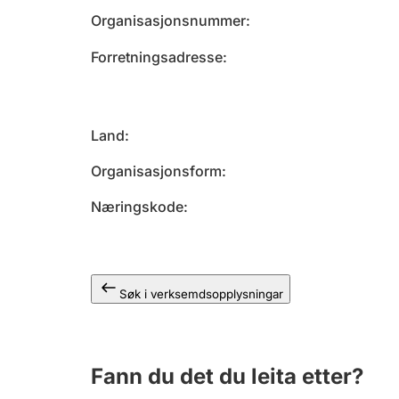
Organisasjonsnummer
Forretningsadresse
Land
Organisasjonsform
Næringskode
Søk i verksemdsopplysningar
Fann du det du leita etter?