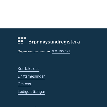
Organisasjonsnummer:
974 760 673
Kontakt oss
Driftsmeldingar
Om oss
Ledige stillingar