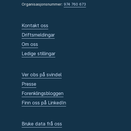
Organisasjonsnummer:
974 760 673
Kontakt oss
Driftsmeldingar
Om oss
Ledige stillingar
Ver obs på svindel
Presse
Forenklingsbloggen
Finn oss på LinkedIn
Bruke data frå oss