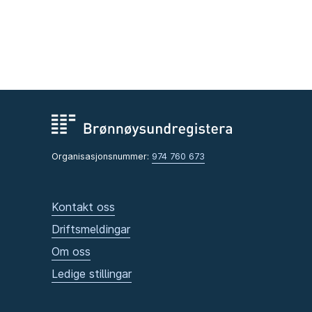
Organisasjonsnummer:
974 760 673
Kontakt oss
Driftsmeldingar
Om oss
Ledige stillingar