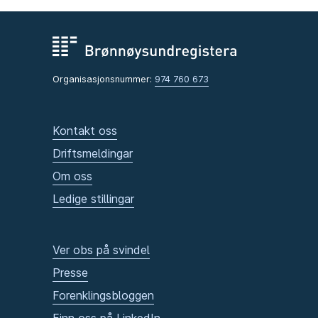
Organisasjonsnummer:
974 760 673
Kontakt oss
Driftsmeldingar
Om oss
Ledige stillingar
Ver obs på svindel
Presse
Forenklingsbloggen