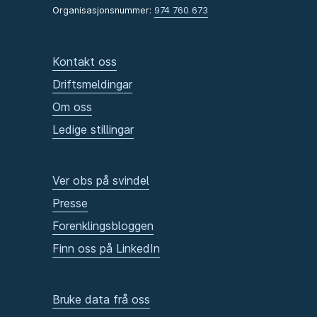
Organisasjonsnummer:
974 760 673
Kontakt oss
Driftsmeldingar
Om oss
Ledige stillingar
Ver obs på svindel
Presse
Forenklingsbloggen
Finn oss på LinkedIn
Bruke data frå oss