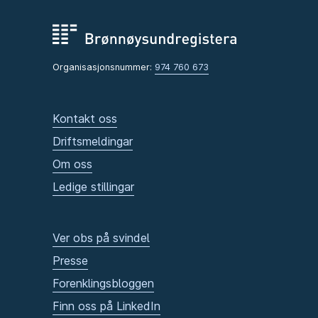
Organisasjonsnummer:
974 760 673
Kontakt oss
Driftsmeldingar
Om oss
Ledige stillingar
Ver obs på svindel
Presse
Forenklingsbloggen
Finn oss på LinkedIn