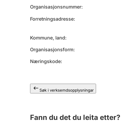
Organisasjonsnummer
Forretningsadresse
Kommune, land
Organisasjonsform
Næringskode
Søk i verksemdsopplysningar
Fann du det du leita etter?