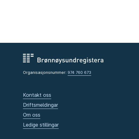
Organisasjonsnummer:
974 760 673
Kontakt oss
Driftsmeldingar
Om oss
Ledige stillingar