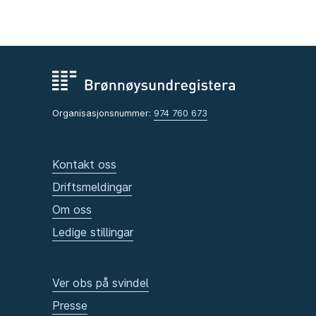
Organisasjonsnummer:
974 760 673
Kontakt oss
Driftsmeldingar
Om oss
Ledige stillingar
Ver obs på svindel
Presse