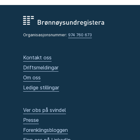
Organisasjonsnummer:
974 760 673
Kontakt oss
Driftsmeldingar
Om oss
Ledige stillingar
Ver obs på svindel
Presse
Forenklingsbloggen