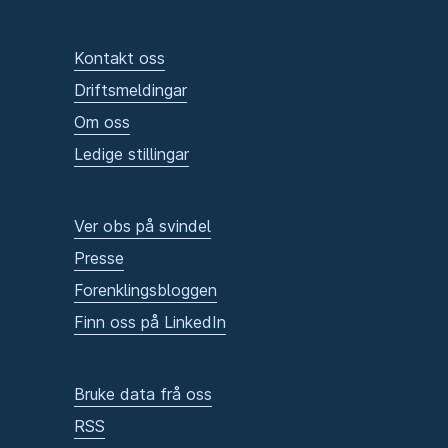
Kontakt oss
Driftsmeldingar
Om oss
Ledige stillingar
Ver obs på svindel
Presse
Forenklingsbloggen
Finn oss på LinkedIn
Bruke data frå oss
RSS