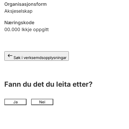
Organisasjonsform
Aksjeselskap
Næringskode
00.000
Ikkje oppgitt
Søk i verksemdsopplysningar
Fann du det du leita etter?
Ja
Nei