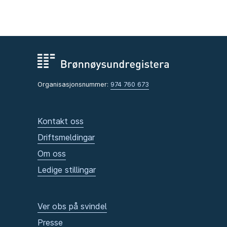
Organisasjonsnummer:
974 760 673
Kontakt oss
Driftsmeldingar
Om oss
Ledige stillingar
Ver obs på svindel
Presse