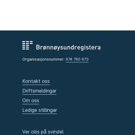
Organisasjonsnummer:
974 760 673
Kontakt oss
Driftsmeldingar
Om oss
Ledige stillingar
Ver obs på svindel