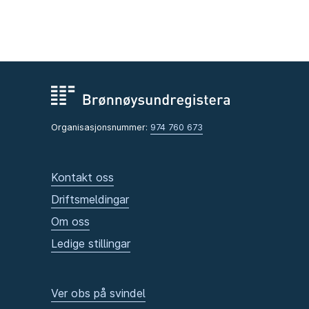
Organisasjonsnummer:
974 760 673
Kontakt oss
Driftsmeldingar
Om oss
Ledige stillingar
Ver obs på svindel