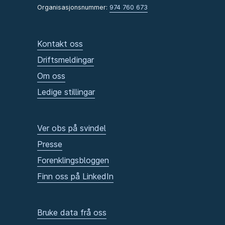
Organisasjonsnummer:
974 760 673
Kontakt oss
Driftsmeldingar
Om oss
Ledige stillingar
Ver obs på svindel
Presse
Forenklingsbloggen
Finn oss på LinkedIn
Bruke data frå oss