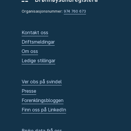
Organisasjonsnummer:
974 760 673
Kontakt oss
Driftsmeldingar
Om oss
Ledige stillingar
Ver obs på svindel
Presse
Forenklingsbloggen
Finn oss på LinkedIn
Bruke data frå oss