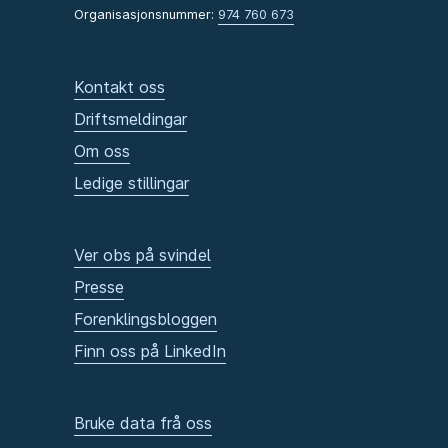
Organisasjonsnummer:
974 760 673
Kontakt oss
Driftsmeldingar
Om oss
Ledige stillingar
Ver obs på svindel
Presse
Forenklingsbloggen
Finn oss på LinkedIn
Bruke data frå oss