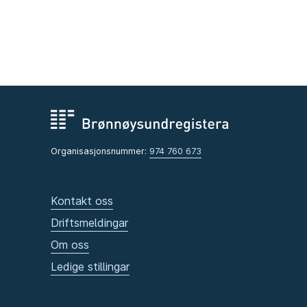
Organisasjonsnummer:
974 760 673
Kontakt oss
Driftsmeldingar
Om oss
Ledige stillingar