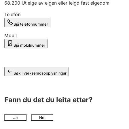
68.200
Utleige av eigen eller leigd fast eigedom
Telefon
Sjå telefonnummer
Mobil
Sjå mobilnummer
Søk i verksemdsopplysningar
Fann du det du leita etter?
Ja
Nei