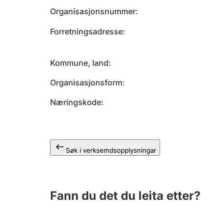
Organisasjonsnummer
Forretningsadresse
Kommune, land
Organisasjonsform
Næringskode
Søk i verksemdsopplysningar
Fann du det du leita etter?