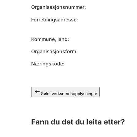
Organisasjonsnummer
Forretningsadresse
Kommune, land
Organisasjonsform
Næringskode
Søk i verksemdsopplysningar
Fann du det du leita etter?